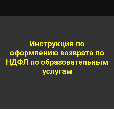
Инструкция по
оформлению возврата по
НДФЛ по образовательным
услугам