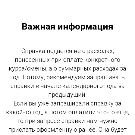
Важная информация
Справка подается не о расходах,
понесенных при оплате конкретного
курса/смены, а о суммарных расходах за
год. Потому, рекомендуем запрашивать
справки в начале календарного года за
предыдущий.
Если вы уже запрашивали справку за
какой-то год, а потом оплатили что-то еще,
то при запросе справки нам нужно
прислать оформленную ранее. Она будет