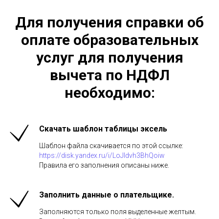
Для получения справки об
оплате образовательных
услуг для получения
вычета по НДФЛ
необходимо:
Скачать шаблон таблицы эксель
Шаблон файла скачивается по этой ссылке:
https://disk.yandex.ru/i/LoJIdvh3BhQoiw
Правила его заполнения описаны ниже.
Заполнить данные о плательщике.
Заполняются только поля выделенные желтым.