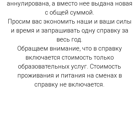
аннулирована, а вместо нее выдана новая
с общей суммой.
Просим вас экономить наши и ваши силы
и время и запрашивать одну справку за
весь год.
Обращаем внимание, что в справку
включается стоимость только
образовательных услуг. Стоимость
проживания и питания на сменах в
справку не включается.