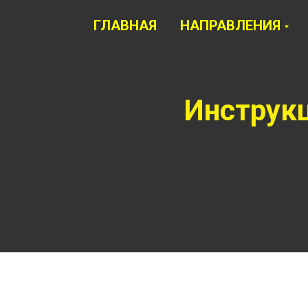
ГЛАВНАЯ
НАПРАВЛЕНИЯ
Инструк