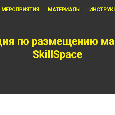
МЕРОПРИЯТИЯ
МАТЕРИАЛЫ
ИНСТРУК
ция по размещению ма
SkillSpace