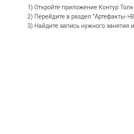
1) Откройте приложение Контур.Толк
2) Перейдите в раздел "Артефакты->
3) Найдите запись нужного занятия и