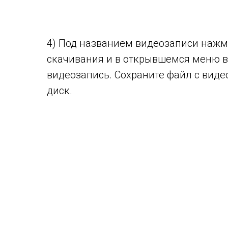
4) Под названием видеозаписи нажм
скачивания и в открывшемся меню 
видеозапись. Сохраните файл с виде
диск.