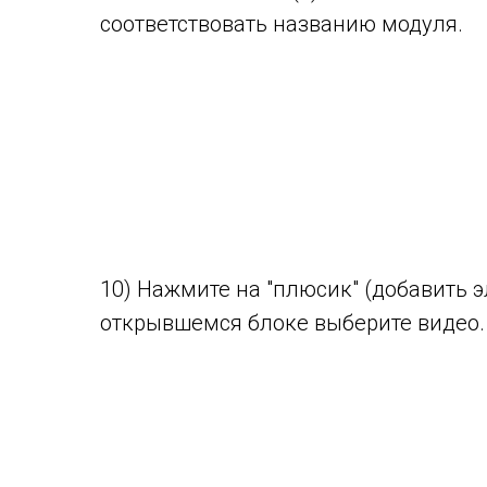
соответствовать названию модуля.
10) Нажмите на "плюсик" (добавить э
открывшемся блоке выберите видео.