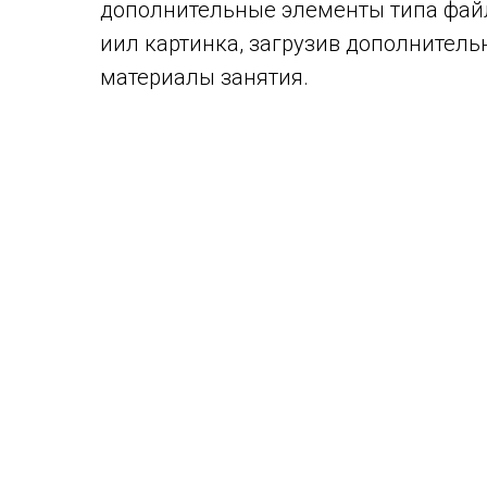
дополнительные элементы типа файл
иил картинка, загрузив дополнител
материалы занятия.