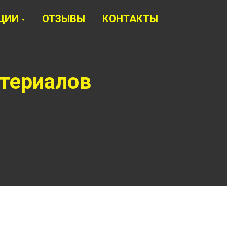
ЦИИ
ОТЗЫВЫ
КОНТАКТЫ
териалов