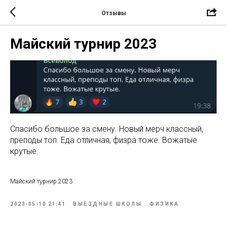
Отзывы
Майский турнир 2023
Спасибо большое за смену. Новый мерч классный,
преподы топ. Еда отличная, физра тоже. Вожатые
крутые.
Майский турнир 2023
2023-05-10 21:41
ВЫЕЗДНЫЕ ШКОЛЫ
ФИЗИКА