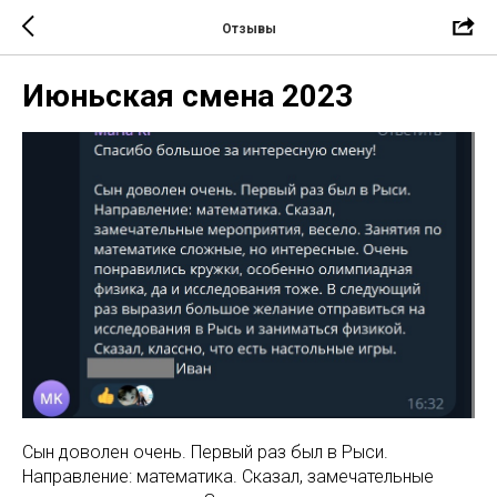
Отзывы
Июньская смена 2023
Сын доволен очень. Первый раз был в Рыси.
Направление: математика. Сказал, замечательные