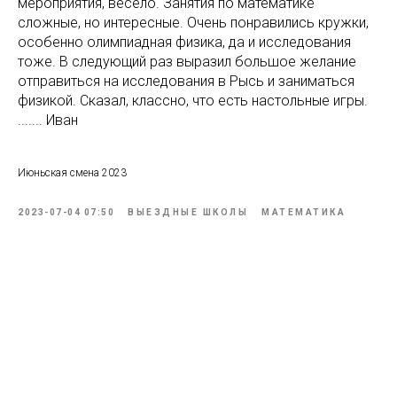
мероприятия, весело. Занятия по математике
сложные, но интересные. Очень понравились кружки,
особенно олимпиадная физика, да и исследования
тоже. В следующий раз выразил большое желание
отправиться на исследования в Рысь и заниматься
физикой. Сказал, классно, что есть настольные игры.
....... Иван
Июньская смена 2023
2023-07-04 07:50
ВЫЕЗДНЫЕ ШКОЛЫ
МАТЕМАТИКА